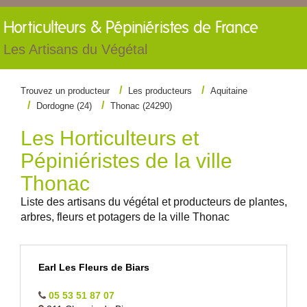
Horticulteurs &
Pépiniéristes de France
Les Artisans du Végétal
Trouvez un producteur
Les producteurs
Aquitaine
Dordogne (24)
Thonac (24290)
Les Horticulteurs et
Pépiniéristes de la ville
Thonac
Liste des artisans du végétal et producteurs de plantes,
arbres, fleurs et potagers de la ville Thonac
Earl Les Fleurs de Biars
05 53 51 87 07