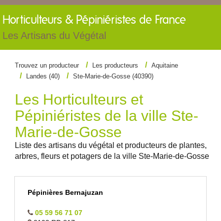
Horticulteurs &
Pépiniéristes de France
Les Artisans du Végétal
Trouvez un producteur
Les producteurs
Aquitaine
Landes (40)
Ste-Marie-de-Gosse (40390)
Les Horticulteurs et
Pépiniéristes de la ville Ste-
Marie-de-Gosse
Liste des artisans du végétal et producteurs de plantes,
arbres, fleurs et potagers de la ville Ste-Marie-de-Gosse
Pépinières Bernajuzan
05 59 56 71 07