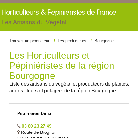
Horticulteurs &
Pépiniéristes de France
Les Artisans du Végétal
Trouvez un producteur
Les producteurs
Bourgogne
Les Horticulteurs et
Pépiniéristes de la région
Bourgogne
Liste des artisans du végétal et producteurs de plantes,
arbres, fleurs et potagers de la région Bourgogne
Pépinières Dima
03 80 23 27 49
Route de Brognon