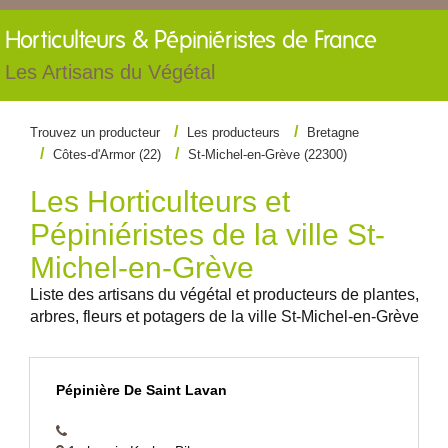
Horticulteurs &
Pépiniéristes de France
Les Artisans du Végétal
Trouvez un producteur
Les producteurs
Bretagne
Côtes-d'Armor (22)
St-Michel-en-Grève (22300)
Les Horticulteurs et
Pépiniéristes de la ville St-
Michel-en-Grève
Liste des artisans du végétal et producteurs de plantes,
arbres, fleurs et potagers de la ville St-Michel-en-Grève
Pépinière De Saint Lavan