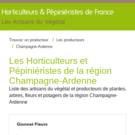
Horticulteurs &
Pépiniéristes de France
Les Artisans du Végétal
Trouvez un producteur
Les producteurs
Champagne-Ardenne
Les Horticulteurs et
Pépiniéristes de la région
Champagne-Ardenne
Liste des artisans du végétal et producteurs de plantes,
arbres, fleurs et potagers de la région Champagne-
Ardenne
Gionnet Fleurs