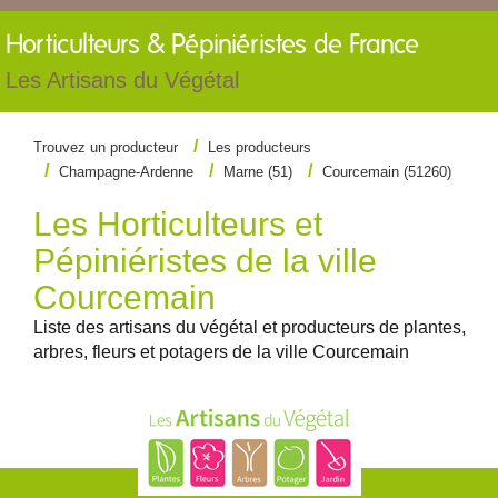
Horticulteurs &
Pépiniéristes de France
Les Artisans du Végétal
Trouvez un producteur
Les producteurs
Champagne-Ardenne
Marne (51)
Courcemain (51260)
Les Horticulteurs et
Pépiniéristes de la ville
Courcemain
Liste des artisans du végétal et producteurs de plantes,
arbres, fleurs et potagers de la ville Courcemain