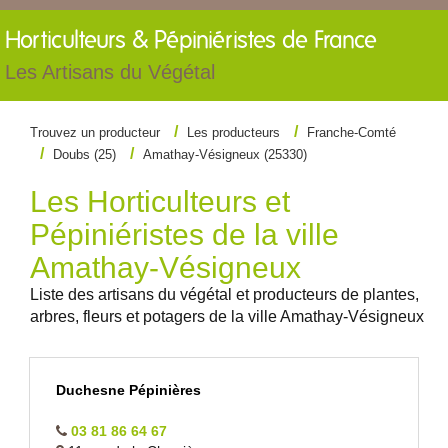
Horticulteurs &
Pépiniéristes de France
Les Artisans du Végétal
Trouvez un producteur
Les producteurs
Franche-Comté
Doubs (25)
Amathay-Vésigneux (25330)
Les Horticulteurs et
Pépiniéristes de la ville
Amathay-Vésigneux
Liste des artisans du végétal et producteurs de plantes,
arbres, fleurs et potagers de la ville Amathay-Vésigneux
Duchesne Pépinières
03 81 86 64 67