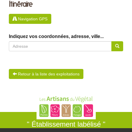
Itinéraire
Navigation GPS
Indiquez vos coordonnées, adresse, ville...
Retour à la liste des exploitations
" Établissement labélisé "