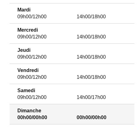
Mardi
09h00/12h00
14h00/18h00
Mercredi
09h00/12h00
14h00/18h00
Jeudi
09h00/12h00
14h00/18h00
Vendredi
09h00/12h00
14h00/18h00
Samedi
09h00/12h00
14h00/17h00
Dimanche
00h00/00h00
00h00/00h00