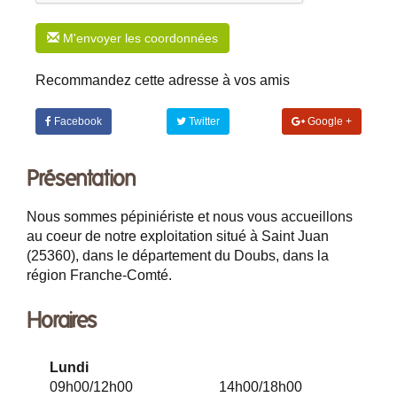
M'envoyer les coordonnées
Recommandez cette adresse à vos amis
Facebook
Twitter
Google +
Présentation
Nous sommes pépiniériste et nous vous accueillons
au coeur de notre exploitation situé à Saint Juan
(25360), dans le département du Doubs, dans la
région Franche-Comté.
Horaires
Lundi
09h00/12h00
14h00/18h00