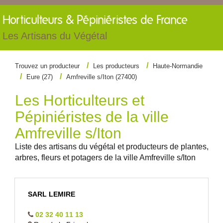
Horticulteurs &
Pépiniéristes de France
Les Artisans du Végétal
Trouvez un producteur
Les producteurs
Haute-Normandie
Eure (27)
Amfreville s/Iton (27400)
Les Horticulteurs et
Pépiniéristes de la ville
Amfreville s/Iton
Liste des artisans du végétal et producteurs de plantes,
arbres, fleurs et potagers de la ville Amfreville s/Iton
SARL LEMIRE
02 32 40 11 13