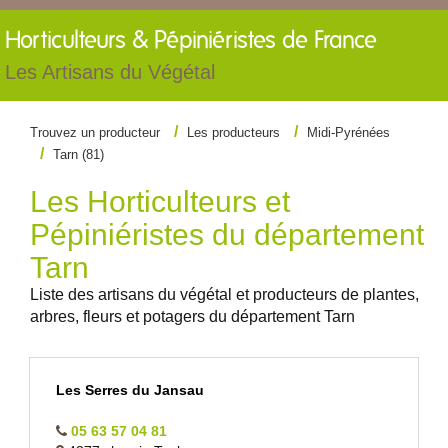
Horticulteurs &
Pépiniéristes de France
Les Artisans du Végétal
Trouvez un producteur
Les producteurs
Midi-Pyrénées
Tarn (81)
Les Horticulteurs et
Pépiniéristes du département
Tarn
Liste des artisans du végétal et producteurs de plantes,
arbres, fleurs et potagers du département Tarn
Les Serres du Jansau
05 63 57 04 81