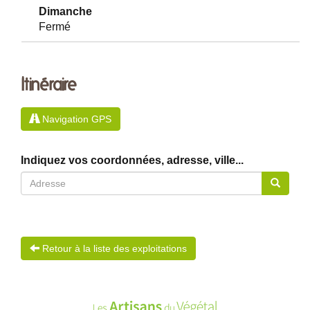
Dimanche
Fermé
Itinéraire
Navigation GPS
Indiquez vos coordonnées, adresse, ville...
Retour à la liste des exploitations