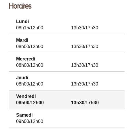
Horaires
Lundi
08h15/12h00
13h30/17h30
Mardi
08h00/12h00
13h30/17h30
Mercredi
08h00/12h00
13h30/17h30
Jeudi
08h00/12h00
13h30/17h30
Vendredi
08h00/12h00
13h30/17h30
Samedi
09h00/12h00