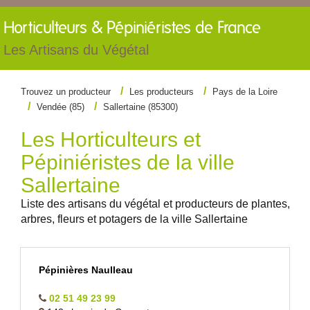
Horticulteurs &
Pépiniéristes de France
Les Artisans du Végétal
Trouvez un producteur
Les producteurs
Pays de la Loire
Vendée (85)
Sallertaine (85300)
Les Horticulteurs et
Pépiniéristes de la ville
Sallertaine
Liste des artisans du végétal et producteurs de plantes,
arbres, fleurs et potagers de la ville Sallertaine
Pépinières Naulleau
02 51 49 23 99