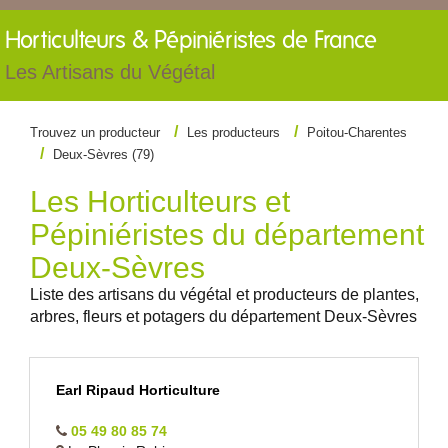
Horticulteurs &
Pépiniéristes de France
Les Artisans du Végétal
Trouvez un producteur
Les producteurs
Poitou-Charentes
Deux-Sèvres (79)
Les Horticulteurs et
Pépiniéristes du département
Deux-Sèvres
Liste des artisans du végétal et producteurs de plantes,
arbres, fleurs et potagers du département Deux-Sèvres
Earl Ripaud Horticulture
05 49 80 85 74