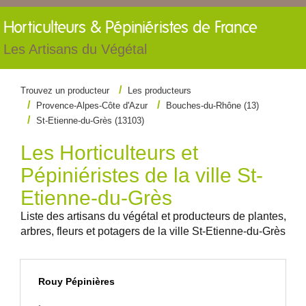
Horticulteurs &
Pépiniéristes de France
Les Artisans du Végétal
Trouvez un producteur
Les producteurs
Provence-Alpes-Côte d'Azur
Bouches-du-Rhône (13)
St-Etienne-du-Grès (13103)
Les Horticulteurs et
Pépiniéristes de la ville St-
Etienne-du-Grès
Liste des artisans du végétal et producteurs de plantes,
arbres, fleurs et potagers de la ville St-Etienne-du-Grès
Rouy Pépinières