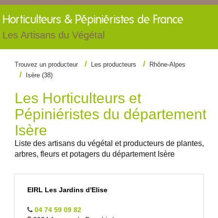
Horticulteurs &
Pépiniéristes de France
Les Artisans du Végétal
Trouvez un producteur
Les producteurs
Rhône-Alpes
Isère (38)
Les Horticulteurs et
Pépiniéristes du département
Isère
Liste des artisans du végétal et producteurs de plantes,
arbres, fleurs et potagers du département Isère
EIRL Les Jardins d'Elise
04 74 59 09 82