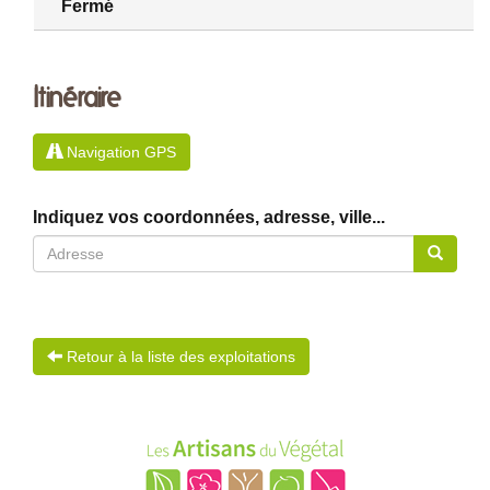
Fermé
Itinéraire
Navigation GPS
Indiquez vos coordonnées, adresse, ville...
Retour à la liste des exploitations