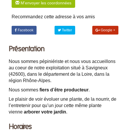
M'envoyer les coordonnées
Recommandez cette adresse à vos amis
Facebook
Twitter
Google +
Présentation
Nous sommes pépiniériste et nous vous accueillons
au coeur de notre exploitation situé à Savigneux
(42600), dans le département de la Loire, dans la
région Rhône-Alpes.
Nous sommes
fiers d’être producteur
.
Le plaisir de voir évoluer une plante, de la nourrir, de
l’entretenir pour qu’un jour cette même plante
vienne
arborer votre jardin
.
Horaires