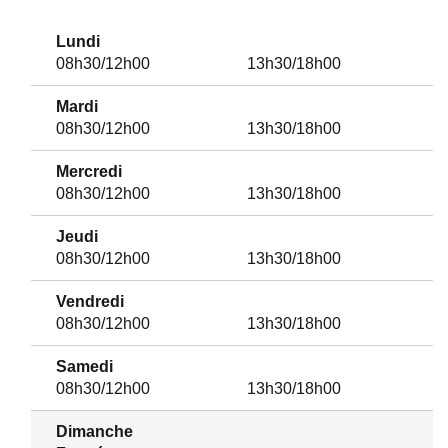
Lundi
08h30/12h00
13h30/18h00
Mardi
08h30/12h00
13h30/18h00
Mercredi
08h30/12h00
13h30/18h00
Jeudi
08h30/12h00
13h30/18h00
Vendredi
08h30/12h00
13h30/18h00
Samedi
08h30/12h00
13h30/18h00
Dimanche